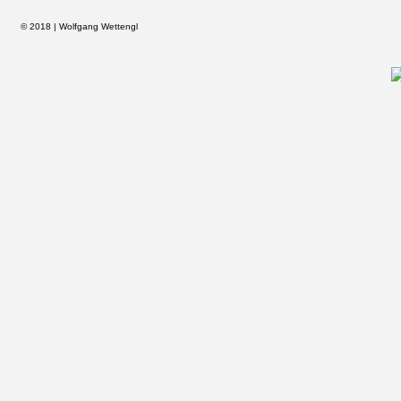
© 2018 | Wolfgang Wettengl